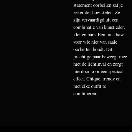
statement oorbellen zal je
zeker de show stelen. Ze
zijn vervaardigd uit een
combinatie van kunstleder,
klei en hars. Een musthave
voor wie niet van saaie
oorbellen houdt. Dit
prachtige paar beweegt mee
met de lichtinval en zorgt
hierdoor voor een speciaal
effect. Chique, trendy en
met elke outfit te
combineren.