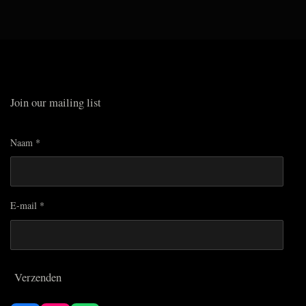
Join our mailing list
Naam *
E-mail *
Verzenden