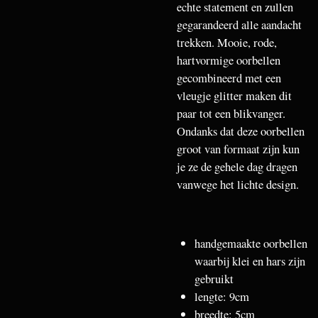
echte statement en zullen
gegarandeerd alle aandacht
trekken. Mooie, rode,
hartvormige oorbellen
gecombineerd met een
vleugje glitter maken dit
paar tot een blikvanger.
Ondanks dat deze oorbellen
groot van formaat zijn kun
je ze de gehele dag dragen
vanwege het lichte design.
handgemaakte oorbellen
waarbij klei en hars zijn
gebruikt
lengte: 9cm
breedte: 5cm