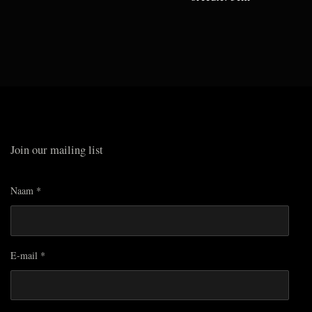
Join our mailing list
Naam *
E-mail *