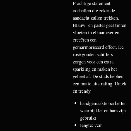
Prachtige statement
oorbellen die zeker de
aandacht zullen trekken.
Blauw- en pastel geel tinten
vloeien in elkaar over en
creeëren een
gemarmoriseerd effect. De
rosé gouden schilfers
zorgen voor een extra
sparkling en maken het
geheel af. De studs hebben
een matte uitstraling. Uniek
en trendy.
handgemaakte oorbellen
waarbij klei en hars zijn
gebruikt
lengte: 7cm