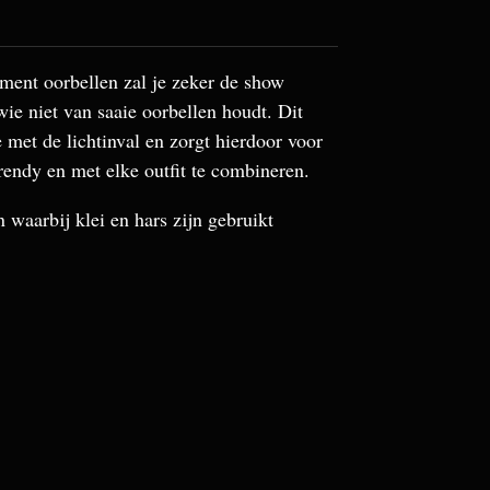
ement oorbellen zal je zeker de show
ie niet van saaie oorbellen houdt. Dit
 met de lichtinval en zorgt hierdoor voor
trendy en met elke outfit te combineren.
waarbij klei en hars zijn gebruikt