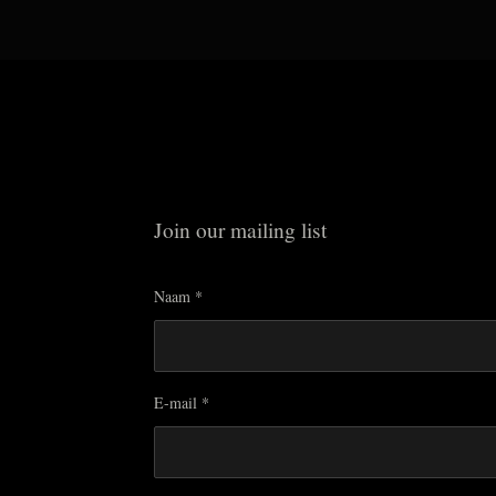
Join our mailing list
Naam *
E-mail *