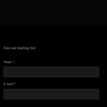
Join our mailing list
Naam *
E-mail *